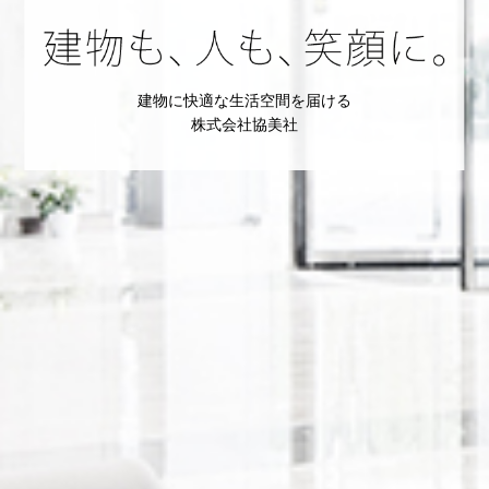
建物に快適な生活空間を届ける
株式会社協美社