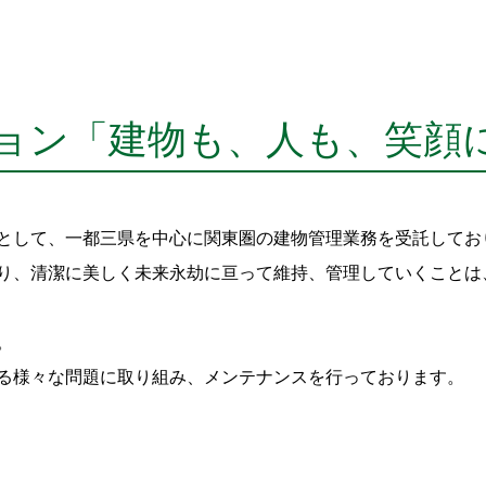
ョン「建物も、人も、笑顔
として、一都三県を中心に関東圏の建物管理業務を受託してお
り、清潔に美しく未来永劫に亘って維持、管理していくことは
。
る様々な問題に取り組み、メンテナンスを行っております。