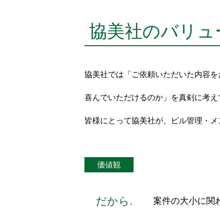
協美社のバリュー「
協美社では「ご依頼いただいた内容を
喜んでいただけるのか」を真剣に考え
皆様にとって協美社が、ビル管理・メ
価値観
だから.
案件の大小に関