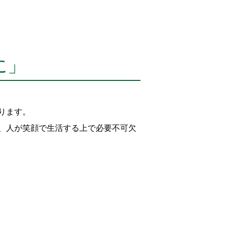
に」
ります。
、人が笑顔で生活する上で必要不可欠