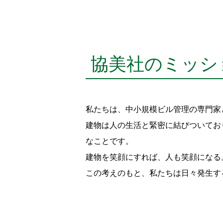
協美社のミッシ
私たちは、中小規模ビル管理の専門家
建物は人の生活と緊密に結びついてお
なことです。
建物を笑顔にすれば、人も笑顔になる
この考えのもと、私たちは日々発生す