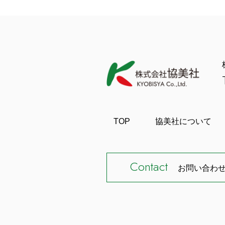
TOP
協美社について
Contact
お問い合わ