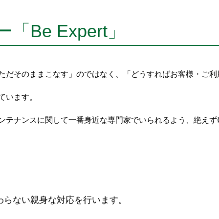
Be Expert」
ただそのままこなす」のではなく、「どうすればお客様・ご利
ています。
ンテナンスに関して一番身近な専門家でいられるよう、絶えず
わらない親身な対応を行います。