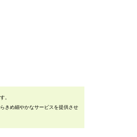
す。
らきめ細やかなサービスを提供させ