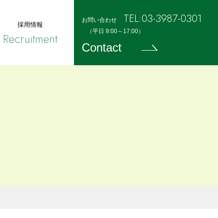
TEL:03-3987-0301
お問い合わせ
採用情報
（平日 9:00～17:00）
Recruitment
Contact