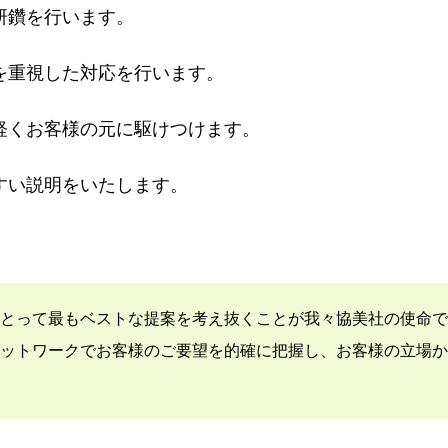
研鑽を行います。
を重視した対応を行います。
軽くお客様の元に駆けつけます。
すい説明をいたします。
とって最もベストな提案を考え抜くことが我々協美社の使命で
ットワークでお客様のご要望を的確に把握し、お客様の立場か