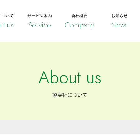
について
サービス案内
会社概要
お知らせ
t us
Service
Company
News
About us
協美社について